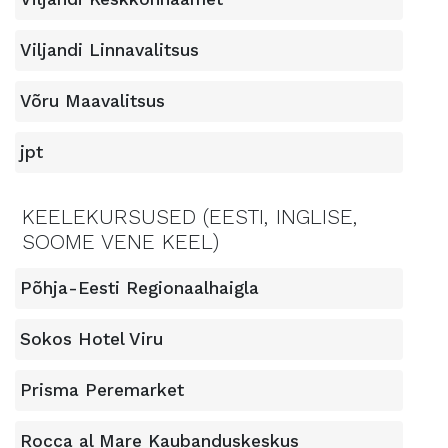
Viljandi Linnavalitsus
Võru Maavalitsus
jpt
KEELEKURSUSED (EESTI, INGLISE,
SOOME VENE KEEL)
Põhja-Eesti Regionaalhaigla
Sokos Hotel Viru
Prisma Peremarket
Rocca al Mare Kaubanduskeskus