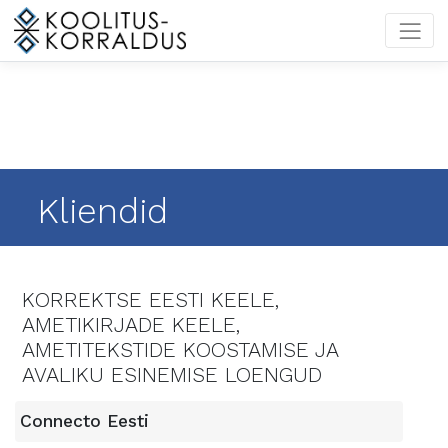
Kliendid
Kliendid
KORREKTSE EESTI KEELE,
AMETIKIRJADE KEELE,
AMETITEKSTIDE KOOSTAMISE JA
AVALIKU ESINEMISE LOENGUD
Connecto Eesti